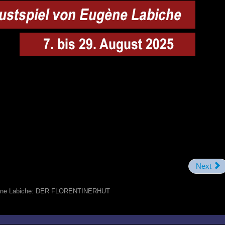
Next
ne Labiche: DER FLORENTINERHUT