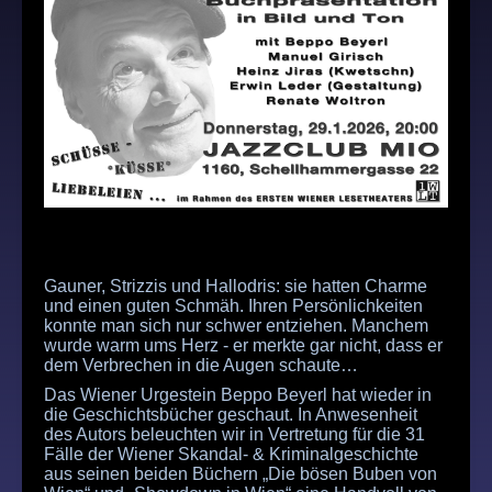
Gauner, Strizzis und Hallodris: sie hatten Charme
und einen guten Schmäh. Ihren Persönlichkeiten
konnte man sich nur schwer entziehen. Manchem
wurde warm ums Herz - er merkte gar nicht, dass er
dem Verbrechen in die Augen schaute…
Das Wiener Urgestein Beppo Beyerl hat wieder in
die Geschichtsbücher geschaut. In Anwesenheit
des Autors beleuchten wir in Vertretung für die 31
Fälle der Wiener Skandal- & Kriminalgeschichte
aus seinen beiden Büchern „Die bösen Buben von