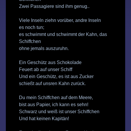
Zwei Passagiere sind ihm genug..
Viele Inseln ziehn vorüber, andre Inseln
es noch tun;
es schwimmt und schwimmt der Kahn, das
Schiffchen
ohne jemals auszuruhn.
Ein Geschütz aus Schokolade
Feuert ab auf unser Schiff
Und ein Geschütz, es ist aus Zucker
schießt auf unsren Kahn zurück.
Du mein Schiffchen auf dem Meere,
bist aus Papier, ich kann es sehn!
Schwarz und weiß ist unser Schiffchen
Und hat keinen Kapitän!