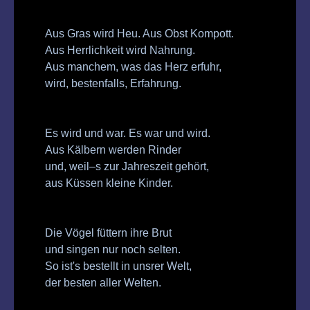
Aus Gras wird Heu. Aus Obst Kompott.
Aus Herrlichkeit wird Nahrung.
Aus manchem, was das Herz erfuhr,
wird, bestenfalls, Erfahrung.
Es wird und war. Es war und wird.
Aus Kälbern werden Rinder
und, weil–s zur Jahreszeit gehört,
aus Küssen kleine Kinder.
Die Vögel füttern ihre Brut
und singen nur noch selten.
So ist's bestellt in unsrer Welt,
der besten aller Welten.