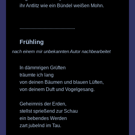
ihr Antlitz wie ein Bündel weißen Mohn.
..............................................
Frühling
nach einem mir unbekannten Autor
nachbearbeitet
In dämmrigen Grüften
träumte ich lang
von deinen Bäumen und blauen Lüften,
von deinem Duft und Vogelgesang.
Geheimnis der Erden,
stellst sprießend zur Schau
ein bebendes Werden
zart jubelnd im Tau.