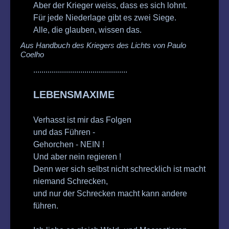
Aber der Krieger weiss, dass es sich lohnt.
Für jede Niederlage gibt es zwei Siege.
Alle, die glauben, wissen das.
Aus Handbuch des Kriegers des Lichts
von Paulo
Coelho
..............................................
LEBENSMAXIME
Verhasst ist mir das Folgen
und das Führen -
Gehorchen - NEIN !
Und aber nein regieren !
Denn wer sich selbst nicht schrecklich ist macht
niemand Schrecken,
und nur der Schrecken macht kann andere
führen.