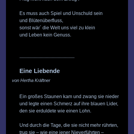
Es muss auch Spiel und Unschuld sein
und Blütenüberfluss,
sonst wär´ die Welt uns viel zu klein
und Leben kein Genuss.
..............................................
Eine Liebende
von Hertha Kräftner
Ein großes Staunen kam und zwang sie nieder
und legte einen Schmerz auf ihre blauen Lider,
den sie erduldete wie einen Lohn.
Und durch die Tage, die sie nicht mehr rührten,
trug sie – wie eine jener Nieverführten –