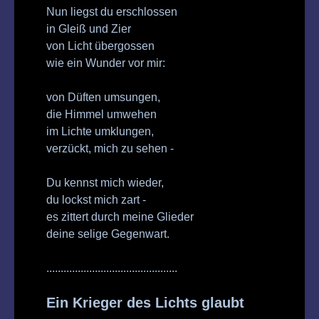
Nun liegst du erschlossen
in Gleiß und Zier
von Licht übergossen
wie ein Wunder vor mir:
von Düften umsungen,
die Himmel umwehen
im Lichte umklungen,
verzückt, mich zu sehen -
Du kennst mich wieder,
du lockst mich zart -
es zittert durch meine Glieder
deine selige Gegenwart.
..............................................
Ein Krieger des Lichts glaubt