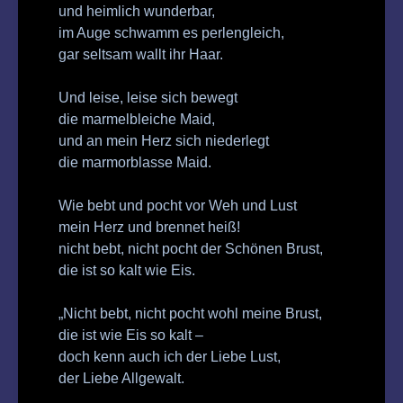
und heimlich wunderbar,
im Auge schwamm es perlengleich,
gar seltsam wallt ihr Haar.
Und leise, leise sich bewegt
die marmelbleiche Maid,
und an mein Herz sich niederlegt
die marmorblasse Maid.
Wie bebt und pocht vor Weh und Lust
mein Herz und brennet heiß!
nicht bebt, nicht pocht der Schönen Brust,
die ist so kalt wie Eis.
„Nicht bebt, nicht pocht wohl meine Brust,
die ist wie Eis so kalt –
doch kenn auch ich der Liebe Lust,
der Liebe Allgewalt.