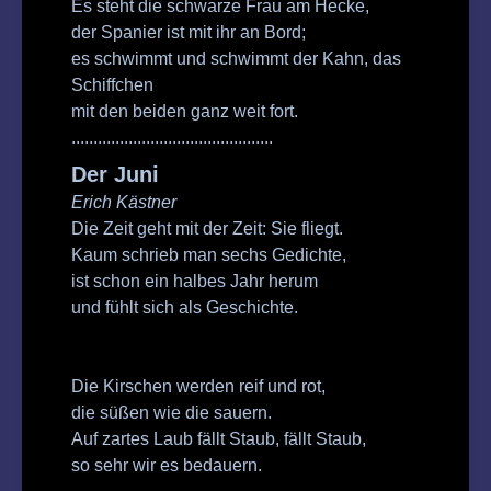
Es steht die schwarze Frau am Hecke,
der Spanier ist mit ihr an Bord;
es schwimmt und schwimmt der Kahn, das
Schiffchen
mit den beiden ganz weit fort.
..............................................
Der Juni
Erich Kästner
Die Zeit geht mit der Zeit: Sie fliegt.
Kaum schrieb man sechs Gedichte,
ist schon ein halbes Jahr herum
und fühlt sich als Geschichte.
Die Kirschen werden reif und rot,
die süßen wie die sauern.
Auf zartes Laub fällt Staub, fällt Staub,
so sehr wir es bedauern.