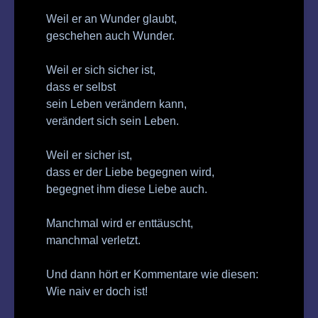
Weil er an Wunder glaubt,
geschehen auch Wunder.
Weil er sich sicher ist,
dass er selbst
sein Leben verändern kann,
verändert sich sein Leben.
Weil er sicher ist,
dass er der Liebe begegnen wird,
begegnet ihm diese Liebe auch.
Manchmal wird er enttäuscht,
manchmal verletzt.
Und dann hört er Kommentare wie diesen:
Wie naiv er doch ist!