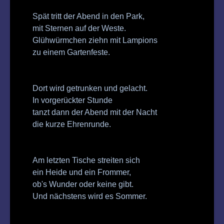
Spät tritt der Abend in den Park,
mit Sternen auf der Weste.
Glühwürmchen ziehn mit Lampions
zu einem Gartenfeste.
Dort wird getrunken und gelacht.
In vorgerückter Stunde
tanzt dann der Abend mit der Nacht
die kurze Ehrenrunde.
Am letzten Tische streiten sich
ein Heide und ein Frommer,
ob's Wunder oder keine gibt.
Und nächstens wird es Sommer.