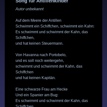
Song für Antillenkinder
Autor unbekannt
Auf dem Meere der Antillen
Schwimmt ein Schiffchen, schwimmt ein Kahn:
Es schwimmt und schwimmt der Kahn, das
Schiffchen,
und hat keinen Steuermann.
Von Havanna nach Portobelo,
und es soll noch weitergehn,
schwimmt und schwimmt der Kahn, das
Schiffchen
und hat keinen Kapitän.
Eine schwarze Frau am Hecke
Und ein Spanier am Bug:
Es schwimmt und schwimmt der Kahn, das
Schiffchen